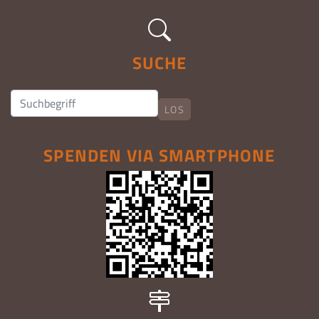
SUCHE
LOS
SPENDEN VIA SMARTPHONE