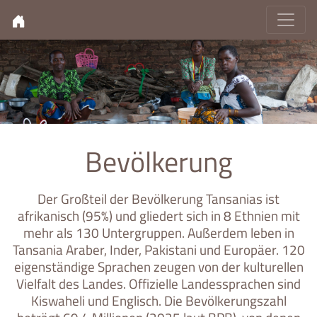
Bevölkerung
Der Großteil der Bevölkerung Tansanias ist
afrikanisch (95%) und gliedert sich in 8 Ethnien mit
mehr als 130 Untergruppen. Außerdem leben in
Tansania Araber, Inder, Pakistani und Europäer. 120
eigenständige Sprachen zeugen von der kulturellen
Vielfalt des Landes. Offizielle Landessprachen sind
Kiswaheli und Englisch. Die Bevölkerungszahl