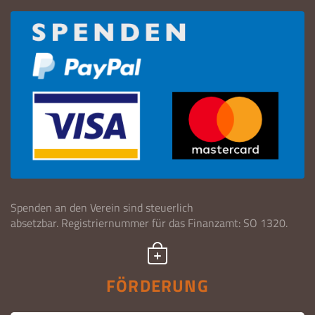
Spenden an den Verein sind steuerlich
absetzbar. Registriernummer für das Finanzamt: SO 1320.
FÖRDERUNG