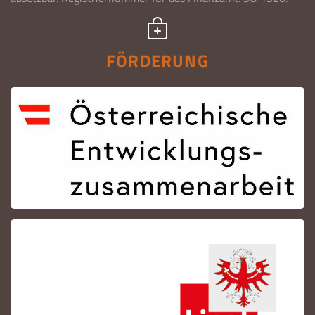
FÖRDERUNG