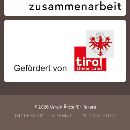
© 2026 Verein Ärzte für Ifakara
IMPRESSUM
SITEMAP
DATENSCHUTZ