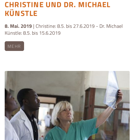
CHRISTINE UND DR. MICHAEL
KÜNSTLE
8. Mai. 2019
| Christine: 8.5. bis 27.6.2019 - Dr. Michael
Künstle: 8.5. bis 15.6.2019
MEHR