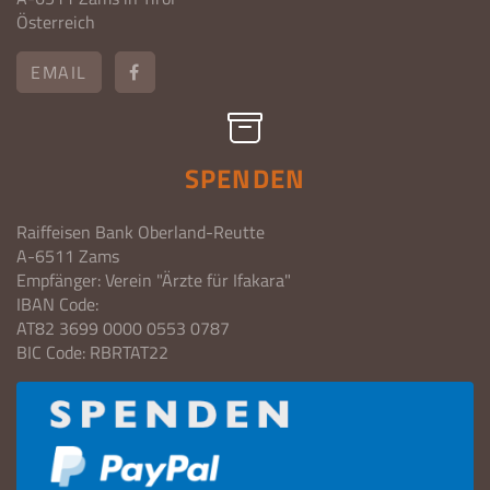
Österreich
EMAIL
SPENDEN
Raiffeisen Bank Oberland-Reutte
A-6511 Zams
Empfänger: Verein "Ärzte für Ifakara"
IBAN Code:
AT82 3699 0000 0553 0787
BIC Code: RBRTAT22