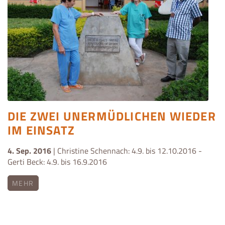
DIE ZWEI UNERMÜDLICHEN WIEDER
IM EINSATZ
4. Sep. 2016
| Christine Schennach: 4.9. bis 12.10.2016 -
Gerti Beck: 4.9. bis 16.9.2016
MEHR