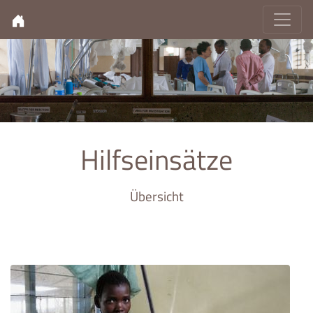
Hilfseinsätze
Übersicht