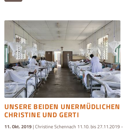
UNSERE BEIDEN UNERMÜDLICHEN
CHRISTINE UND GERTI
11. Okt. 2019
| Christine Schennach 11.10. bis 27.11.2019 -