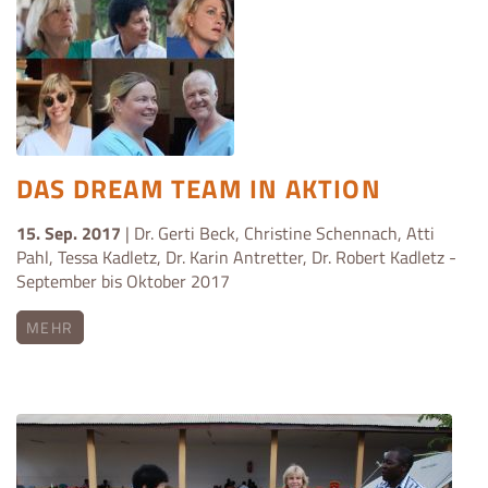
DAS DREAM TEAM IN AKTION
15. Sep. 2017
| Dr. Gerti Beck, Christine Schennach, Atti
Pahl, Tessa Kadletz, Dr. Karin Antretter, Dr. Robert Kadletz -
September bis Oktober 2017
MEHR