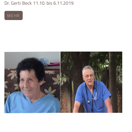
Dr. Gerti Beck 11.10. bis 6.11.2019
MEHR