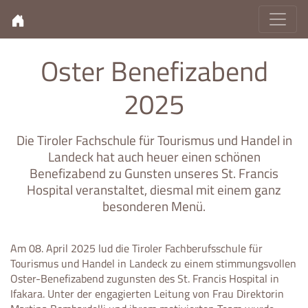
Oster Benefizabend
2025
Die Tiroler Fachschule für Tourismus und Handel in
Landeck hat auch heuer einen schönen
Benefizabend zu Gunsten unseres St. Francis
Hospital veranstaltet, diesmal mit einem ganz
besonderen Menü.
Am 08. April 2025 lud die Tiroler Fachberufsschule für
Tourismus und Handel in Landeck zu einem stimmungsvollen
Oster-Benefizabend zugunsten des St. Francis Hospital in
Ifakara. Unter der engagierten Leitung von Frau Direktorin