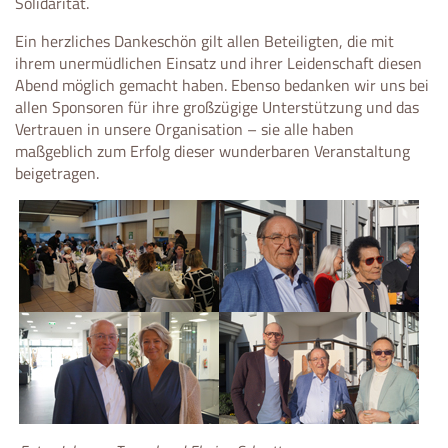
Solidarität.
Ein herzliches Dankeschön gilt allen Beteiligten, die mit
ihrem unermüdlichen Einsatz und ihrer Leidenschaft diesen
Abend möglich gemacht haben. Ebenso bedanken wir uns bei
allen Sponsoren für ihre großzügige Unterstützung und das
Vertrauen in unsere Organisation – sie alle haben
maßgeblich zum Erfolg dieser wunderbaren Veranstaltung
beigetragen.